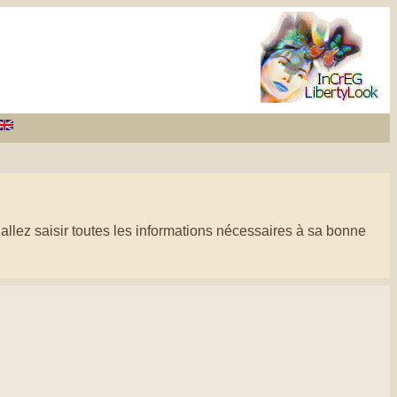
 allez saisir toutes les informations nécessaires à sa bonne